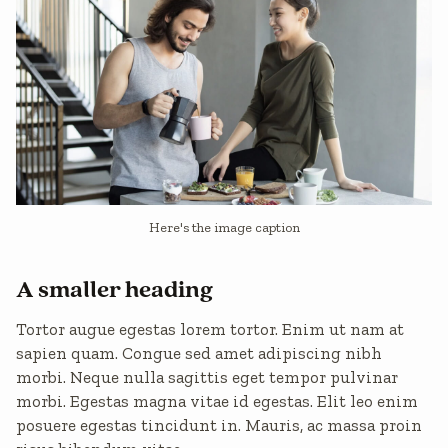
Here's the image caption
A smaller heading
Tortor augue egestas lorem tortor. Enim ut nam at
sapien quam. Congue sed amet adipiscing nibh
morbi. Neque nulla sagittis eget tempor pulvinar
morbi. Egestas magna vitae id egestas. Elit leo enim
posuere egestas tincidunt in. Mauris, ac massa proin