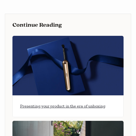
Continue Reading
Presenting your product in the era of unboxing