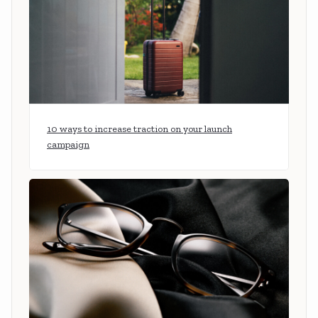
10 ways to increase traction on your launch
campaign