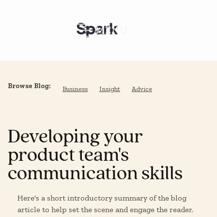
Browse Blog:
Business
Insight
Advice
Developing your
product team's
communication skills
Here's a short introductory summary of the blog
article to help set the scene and engage the reader.